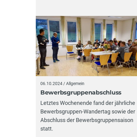
06.10.2024 / Allgemein
Bewerbsgruppenabschluss
Letztes Wochenende fand der jährliche
Bewerbsgruppen-Wandertag sowie der
Abschluss der Bewerbsgruppensaison
statt.