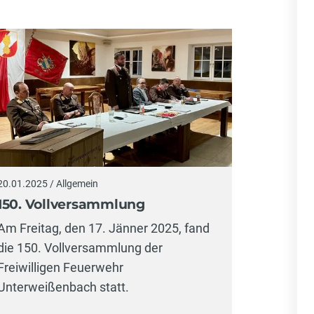
20.01.2025 / Allgemein
150. Vollversammlung
Am Freitag, den 17. Jänner 2025, fand
die 150. Vollversammlung der
Freiwilligen Feuerwehr
Unterweißenbach statt.