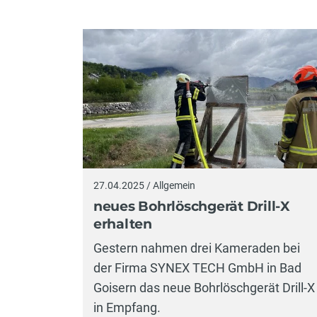
27.04.2025 / Allgemein
neues Bohrlöschgerät Drill-X
erhalten
Gestern nahmen drei Kameraden bei
der Firma SYNEX TECH GmbH in Bad
Goisern das neue Bohrlöschgerät Drill-X
in Empfang.