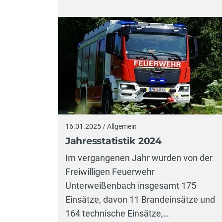
16.01.2025 / Allgemein
Jahresstatistik 2024
Im vergangenen Jahr wurden von der
Freiwilligen Feuerwehr
Unterweißenbach insgesamt 175
Einsätze, davon 11 Brandeinsätze und
164 technische Einsätze,…