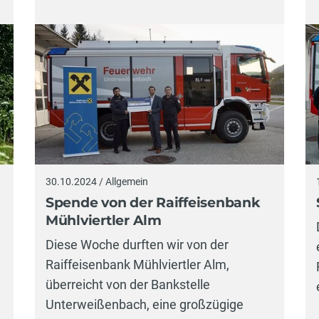
30.10.2024 / Allgemein
Spende von der Raiffeisenbank
Mühlviertler Alm
Diese Woche durften wir von der
Raiffeisenbank Mühlviertler Alm,
überreicht von der Bankstelle
Unterweißenbach, eine großzügige