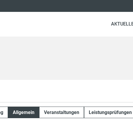
AKTUELL
ng
Allgemein
Veranstaltungen
Leistungsprüfungen