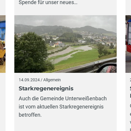
Spende für unser neues…
14.09.2024 / Allgemein
Starkregenereignis
Auch die Gemeinde Unterweißenbach
ist vom aktuellen Starkregenereignis
betroffen.