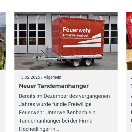
13.02.2025 / Allgemein
Neuer Tandemanhänger
Bereits im Dezember des vergangenen
Jahres wurde für die Freiwillige
Feuerwehr Unterweißenbach ein
Tandemanhänger bei der Firma
Hochedlinger in…