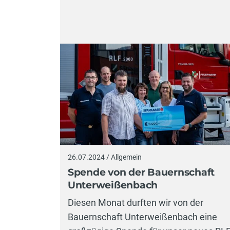
26.07.2024 / Allgemein
Spende von der Bauernschaft
Unterweißenbach
Diesen Monat durften wir von der
Bauernschaft Unterweißenbach eine