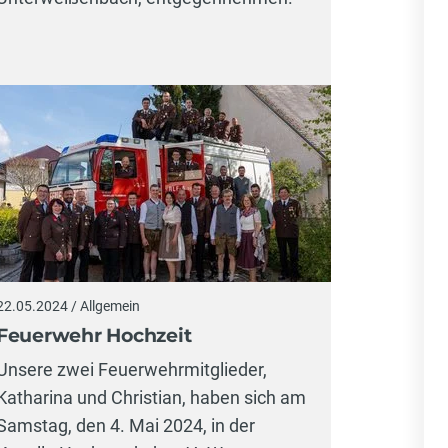
22.05.2024 / Allgemein
Feuerwehr Hochzeit
Unsere zwei Feuerwehrmitglieder,
Katharina und Christian, haben sich am
Samstag, den 4. Mai 2024, in der