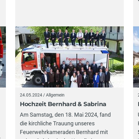
24.05.2024 / Allgemein
Hochzeit Bernhard & Sabrina
Am Samstag, den 18. Mai 2024, fand
die kirchliche Trauung unseres
Feuerwehrkameraden Bernhard mit