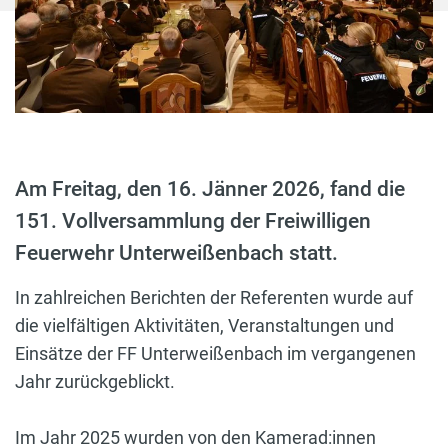
Am Freitag, den 16. Jänner 2026, fand die
151. Vollversammlung der Freiwilligen
Feuerwehr Unterweißenbach statt.
In zahlreichen Berichten der Referenten wurde auf
die vielfältigen Aktivitäten, Veranstaltungen und
Einsätze der FF Unterweißenbach im vergangenen
Jahr zurückgeblickt.
Im Jahr 2025 wurden von den Kamerad:innen