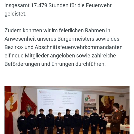
insgesamt 17.479 Stunden für die Feuerwehr
geleistet.
Zudem konnten wir im feierlichen Rahmen in
Anwesenheit unseres Bürgermeisters sowie des
Bezirks- und Abschnittsfeuerwehrkommandanten
elf neue Mitglieder angeloben sowie zahlreiche
Beförderungen und Ehrungen durchführen.