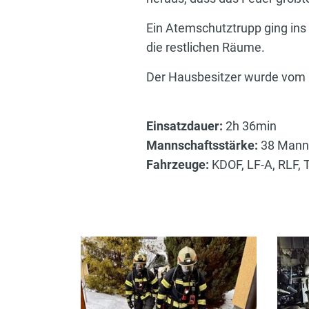
Ein Atemschutztrupp ging ins
die restlichen Räume.
Der Hausbesitzer wurde vom 
Einsatzdauer:
2h 36min
Mannschaftsstärke:
38 Mann
Fahrzeuge:
KDOF, LF-A, RLF,