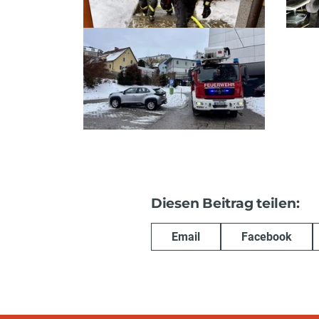
Diesen Beitrag teilen:
Email
Facebook