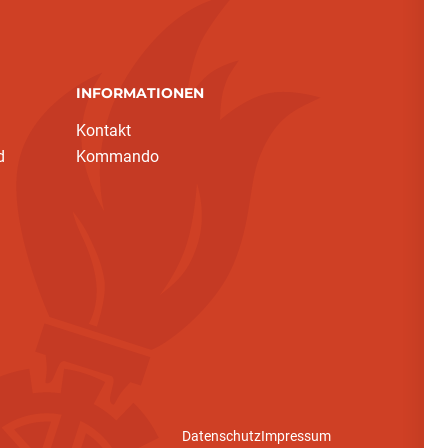
INFORMATIONEN
Kontakt
d
Kommando
Datenschutz
Impressum