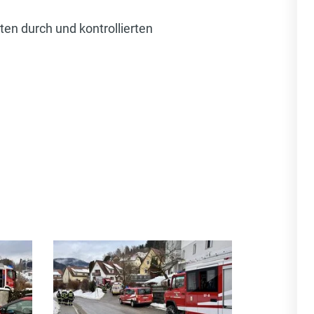
en durch und kontrollierten