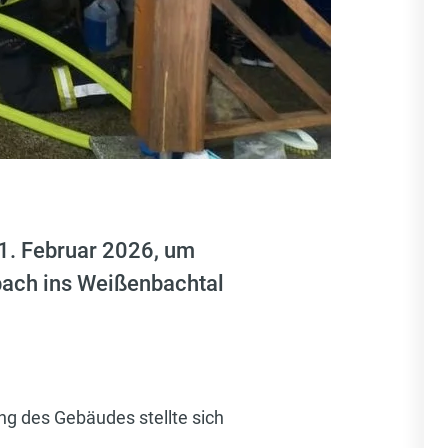
1. Februar 2026, um
bach ins Weißenbachtal
ng des Gebäudes stellte sich