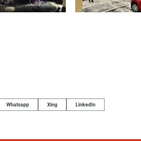
Whatsapp
Xing
LinkedIn