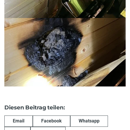
Diesen Beitrag teilen:
Email
Facebook
Whatsapp