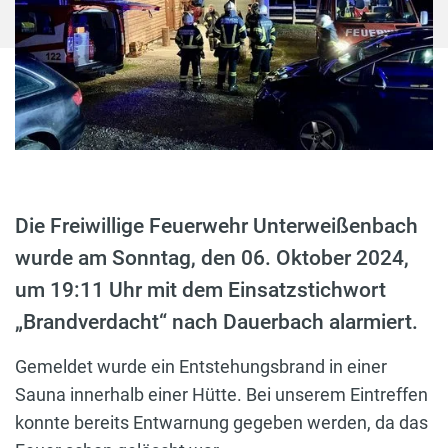
Die Freiwillige Feuerwehr Unterweißenbach
wurde am Sonntag, den 06. Oktober 2024,
um 19:11 Uhr mit dem Einsatzstichwort
„Brandverdacht“ nach Dauerbach alarmiert.
Gemeldet wurde ein Entstehungsbrand in einer
Sauna innerhalb einer Hütte. Bei unserem Eintreffen
konnte bereits Entwarnung gegeben werden, da das