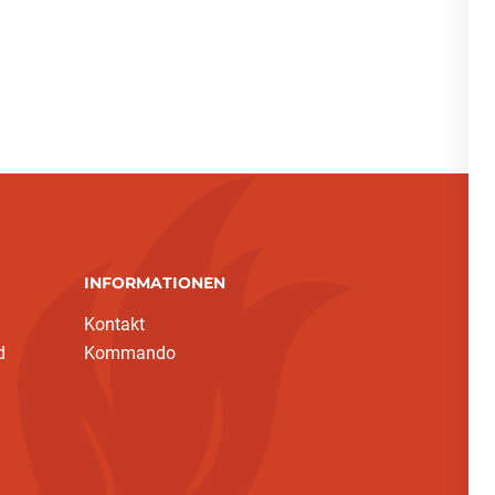
INFORMATIONEN
Kontakt
d
Kommando