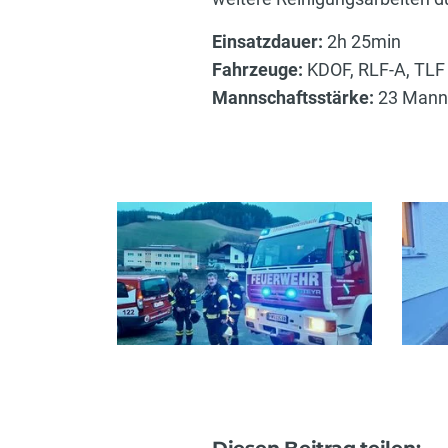
Einsatzdauer:
2h 25min
Fahrzeuge:
KDOF, RLF-A, TLF
Mannschaftsstärke:
23 Mann