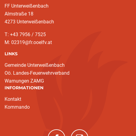
FF Unterweißenbach
Almstraße 18
4273 Unterweißenbach
T: +43 7956 / 7525
M: 02319@fr.ooelfv.at
LINKS
Gemeinde Unterweißenbach
Oö. Landes-Feuerwehrverband
Warnungen ZAMG
INFORMATIONEN
Kontakt
Kommando