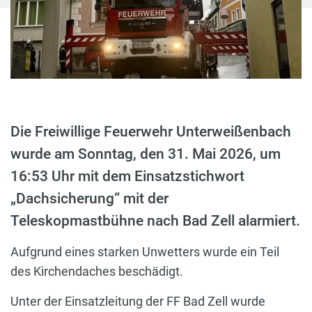
Die Freiwillige Feuerwehr Unterweißenbach
wurde am Sonntag, den 31. Mai 2026, um
16:53 Uhr mit dem Einsatzstichwort
„Dachsicherung“ mit der
Teleskopmastbühne nach Bad Zell alarmiert.
Aufgrund eines starken Unwetters wurde ein Teil
des Kirchendaches beschädigt.
Unter der Einsatzleitung der FF Bad Zell wurde