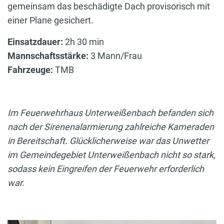
gemeinsam das beschädigte Dach provisorisch mit
einer Plane gesichert.
Einsatzdauer:
2h 30 min
Mannschaftsstärke:
3 Mann/Frau
Fahrzeuge:
TMB
Im Feuerwehrhaus Unterweißenbach befanden sich
nach der Sirenenalarmierung zahlreiche Kameraden
in Bereitschaft. Glücklicherweise war das Unwetter
im Gemeindegebiet Unterweißenbach nicht so stark,
sodass kein Eingreifen der Feuerwehr erforderlich
war.