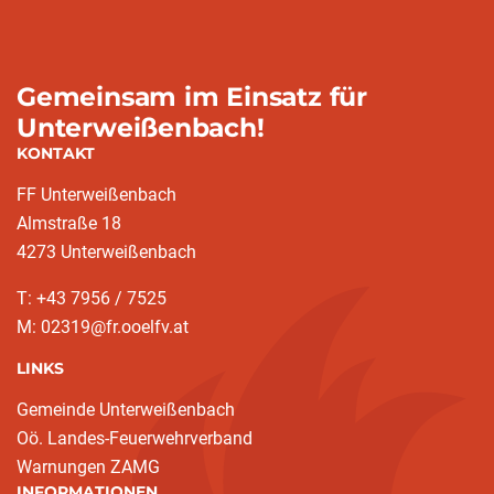
Gemeinsam im Einsatz für
Unterweißenbach!
KONTAKT
FF Unterweißenbach
Almstraße 18
4273 Unterweißenbach
T: +43 7956 / 7525
M: 02319@fr.ooelfv.at
LINKS
Gemeinde Unterweißenbach
Oö. Landes-Feuerwehrverband
Warnungen ZAMG
INFORMATIONEN