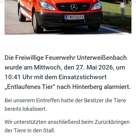
Die Freiwillige Feuerwehr Unterweißenbach
wurde am Mittwoch, den 27. Mai 2026, um
10:41 Uhr mit dem Einsatzstichwort
„Entlaufenes Tier“ nach Hinterberg alarmiert.
Bei unserem Eintreffen hatte der Besitzer die Tiere
bereits lokalisiert.
Wir unterstützten anschließend beim Zurückbringen
der Tiere in den Stall.