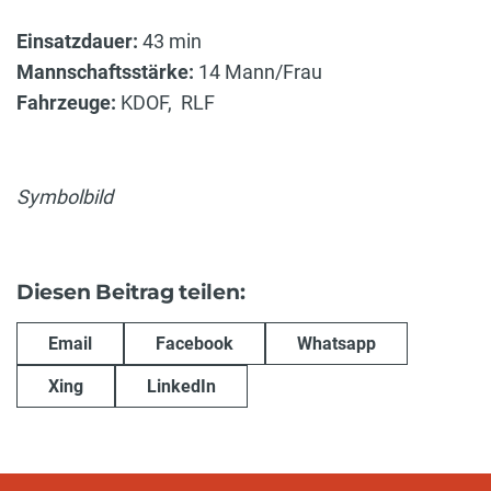
Einsatzdauer:
43 min
Mannschaftsstärke:
14 Mann/Frau
Fahrzeuge:
KDOF, RLF
Symbolbild
Diesen Beitrag teilen:
Email
Facebook
Whatsapp
Xing
LinkedIn