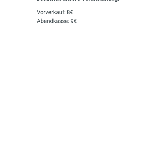
Vorverkauf: 8€
Abendkasse: 9€