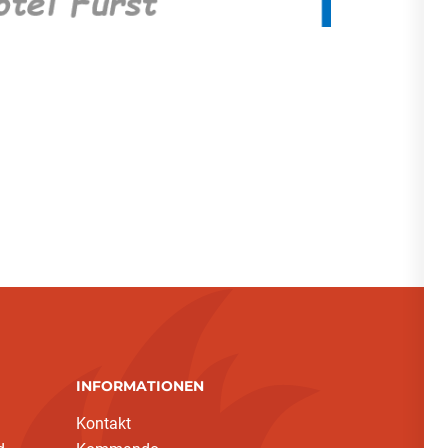
INFORMATIONEN
Kontakt