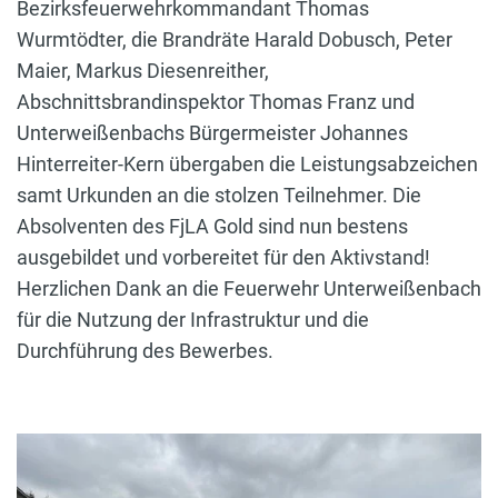
Bezirksfeuerwehrkommandant Thomas
Wurmtödter, die Brandräte Harald Dobusch, Peter
Maier, Markus Diesenreither,
Abschnittsbrandinspektor Thomas Franz und
Unterweißenbachs Bürgermeister Johannes
Hinterreiter-Kern übergaben die Leistungsabzeichen
samt Urkunden an die stolzen Teilnehmer. Die
Absolventen des FjLA Gold sind nun bestens
ausgebildet und vorbereitet für den Aktivstand!
Herzlichen Dank an die Feuerwehr Unterweißenbach
für die Nutzung der Infrastruktur und die
Durchführung des Bewerbes.