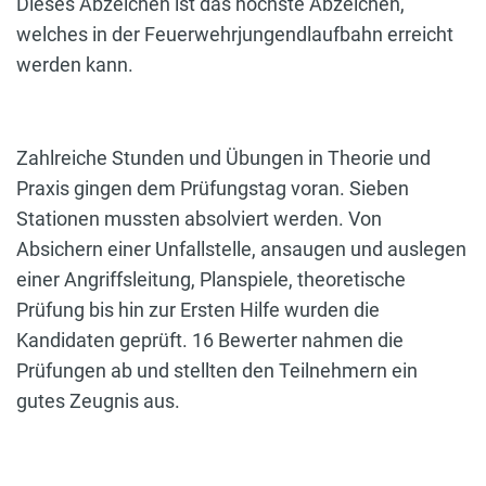
Dieses Abzeichen ist das höchste Abzeichen,
welches in der Feuerwehrjungendlaufbahn erreicht
werden kann.
Zahlreiche Stunden und Übungen in Theorie und
Praxis gingen dem Prüfungstag voran. Sieben
Stationen mussten absolviert werden. Von
Absichern einer Unfallstelle, ansaugen und auslegen
einer Angriffsleitung, Planspiele, theoretische
Prüfung bis hin zur Ersten Hilfe wurden die
Kandidaten geprüft. 16 Bewerter nahmen die
Prüfungen ab und stellten den Teilnehmern ein
gutes Zeugnis aus.