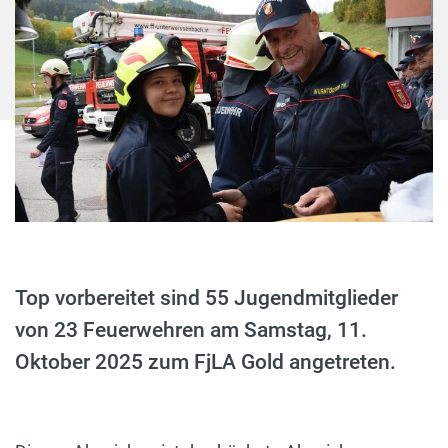
Top vorbereitet sind 55 Jugendmitglieder
von 23 Feuerwehren am Samstag, 11.
Oktober 2025 zum FjLA Gold angetreten.