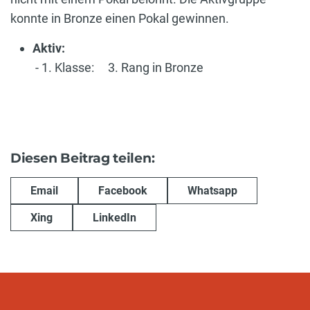
konnte in Bronze einen Pokal gewinnen.
Aktiv:
- 1. Klasse: 3. Rang in Bronze
Diesen Beitrag teilen:
Email
Facebook
Whatsapp
Xing
LinkedIn