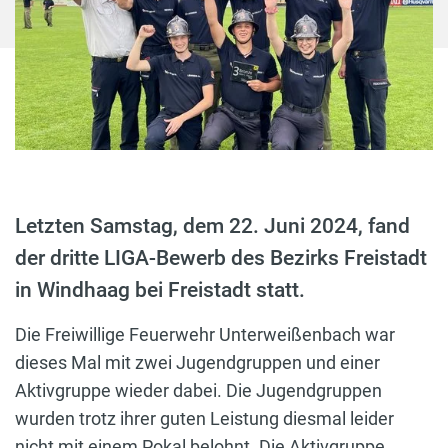
Letzten Samstag, dem 22. Juni 2024, fand
der dritte LIGA-Bewerb des Bezirks Freistadt
in Windhaag bei Freistadt statt.
Die Freiwillige Feuerwehr Unterweißenbach war
dieses Mal mit zwei Jugendgruppen und einer
Aktivgruppe wieder dabei. Die Jugendgruppen
wurden trotz ihrer guten Leistung diesmal leider
nicht mit einem Pokal belohnt. Die Aktivgruppe