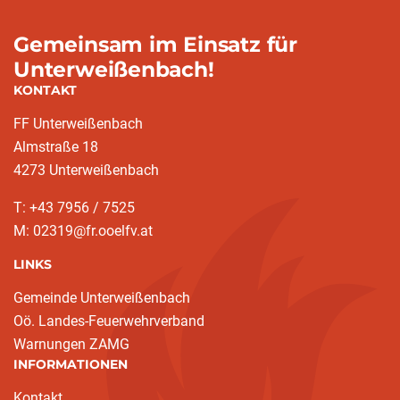
Gemeinsam im Einsatz für
Unterweißenbach!
KONTAKT
FF Unterweißenbach
Almstraße 18
4273 Unterweißenbach
T: +43 7956 / 7525
M: 02319@fr.ooelfv.at
LINKS
Gemeinde Unterweißenbach
Oö. Landes-Feuerwehrverband
Warnungen ZAMG
INFORMATIONEN
Kontakt