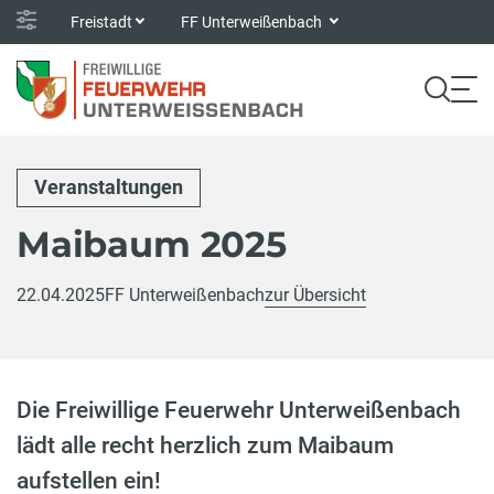
Freistadt
FF Unterweißenbach
Veranstaltungen
Maibaum 2025
22.04.2025
FF Unterweißenbach
zur Übersicht
Die Freiwillige Feuerwehr Unterweißenbach
lädt alle recht herzlich zum Maibaum
aufstellen ein!