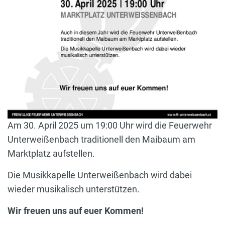
Am 30. April 2025 um 19:00 Uhr wird die Feuerwehr
Unterweißenbach traditionell den Maibaum am
Marktplatz aufstellen.
Die Musikkapelle Unterweißenbach wird dabei
wieder musikalisch unterstützen.
Wir freuen uns auf euer Kommen!