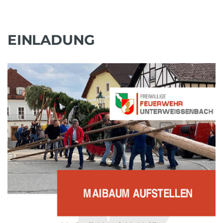
EINLADUNG