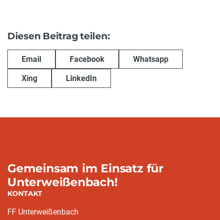
Diesen Beitrag teilen:
Email
Facebook
Whatsapp
Xing
LinkedIn
Gemeinsam im Einsatz für
Unterweißenbach!
KONTAKT
FF Unterweißenbach