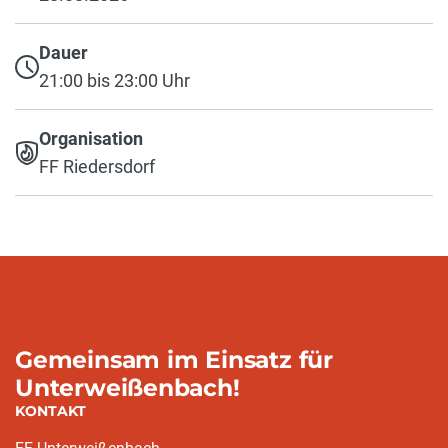
Dauer
21:00 bis 23:00 Uhr
Organisation
FF Riedersdorf
Gemeinsam im Einsatz für
Unterweißenbach!
KONTAKT