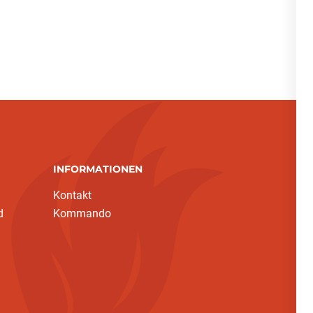
INFORMATIONEN
Kontakt
d
Kommando